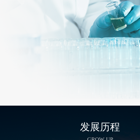
发展历程
GROW UP