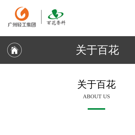
关于百花
关于百花
ABOUT US