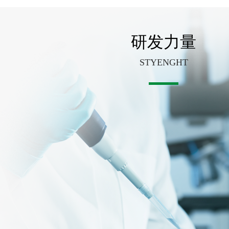
研发力量
STYENGHT