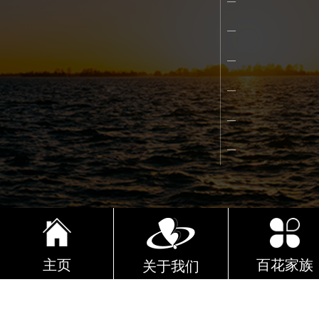
主页
百花家族
关于我们